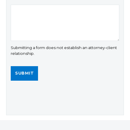
Submitting a form does not establish an attorney-client
relationship.