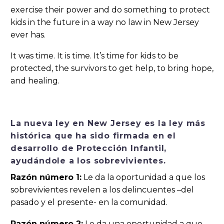
exercise their power and do something to protect
kids in the future in a way no law in New Jersey
ever has.
It was time. It is time. It’s time for kids to be
protected, the survivors to get help, to bring hope,
and healing.
La nueva ley en New Jersey es la ley más
histórica que ha sido firmada en el
desarrollo de Protección Infantil,
ayudándole a los sobrevivientes.
Razón número 1:
Le da la oportunidad a que los
sobrevivientes revelen a los delincuentes –del
pasado y el presente- en la comunidad.
Razón número 2:
Le da una oportunidad a que