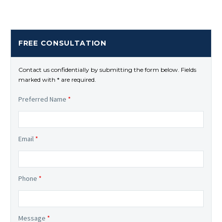
FREE CONSULTATION
Contact us confidentially by submitting the form below. Fields
marked with * are required.
Preferred Name
*
Email
*
Phone
*
Message
*