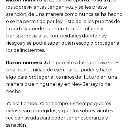
los sobrevivientes tengan voz y se les preste
atención, de una manera como nunca se ha hecho
o se ha permitido por ley. Esto abre las puertas de
la corte y puede traer protección infantil y
transparencia a las comunidades donde hay
riesgos y se podrá saber quién escogió proteger a
los delincuentes.
Razón número 3:
Le permite a los sobrevivientes
una oportunidad de ejercitar su poder y hacer
algo para proteger a los niños del futuro en una
manera que ninguna ley en New Jersey lo ha
hecho.
Ya era tiempo. Ya es tiempo. Es tiempo que los
niños sean protegidos, y que los sobrevivientes
reciban ayuda para poder tener esperanza y
sanación.