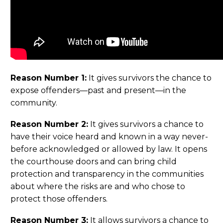
Reason Number 1:
It gives survivors the chance to
expose offenders—past and present—in the
community.
Reason Number 2:
It gives survivors a chance to
have their voice heard and known in a way never-
before acknowledged or allowed by law. It opens
the courthouse doors and can bring child
protection and transparency in the communities
about where the risks are and who chose to
protect those offenders.
Reason Number 3:
It allows survivors a chance to